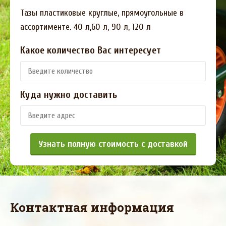
Тазы пластиковые круглые, прямоугольные в
ассортименте. 40 л,60 л, 90 л, 120 л
Какое количество Вас интересует
Куда нужно доставить
Узнать полную стоимость с доставкой
Контактная информация