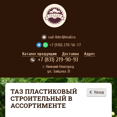
АГРОСТРОЙЛИДЕР
sad-lider@mail.ru
+7 (930) 270-56-77
Каталог продукции
Доставка
Адрес
+7 (831) 219-90-93
г. Нижний Новгород
ул. Зайцева 31
ТАЗ ПЛАСТИКОВЫЙ
Назад
СТРОИТЕЛЬНЫЙ В
АССОРТИМЕНТЕ