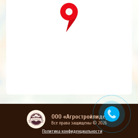
ООО «Агростройлидер»
Все права защищены © 2026
Политика конфиденциальности