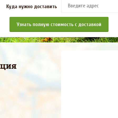
Куда нужно доставить
Узнать полную стоимость с доставкой
ация