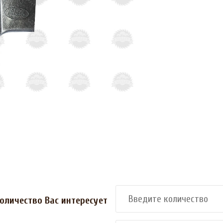
оличество Вас интересует