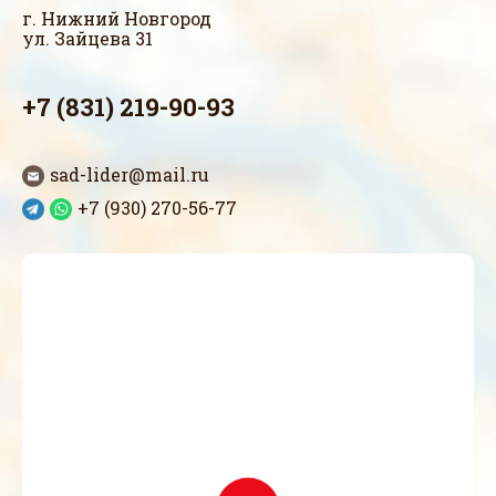
г. Нижний Новгород
ул. Зайцева 31
+7 (831) 219-90-93
sad-lider@mail.ru
+7 (930) 270-56-77