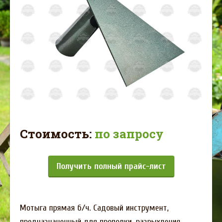
Стоимость:
по запросу
Получить полный прайс-лист
Мотыга прямая б/ч. Садовый инструмент,
предназначенный для прополки, разрыхления