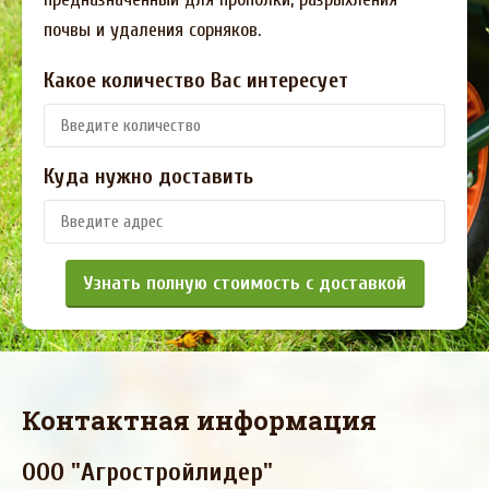
почвы и удаления сорняков.
Какое количество Вас интересует
Куда нужно доставить
Узнать полную стоимость с доставкой
Контактная информация
ООО "Агростройлидер"