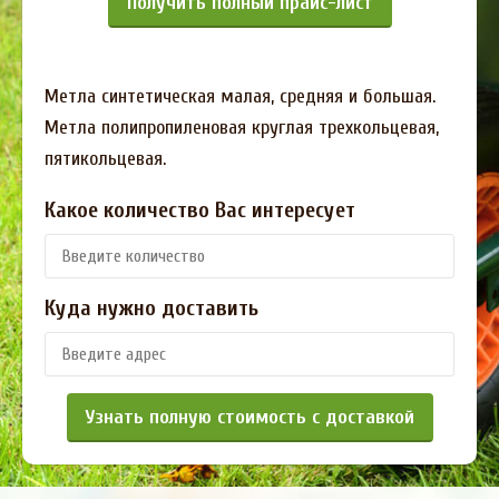
Получить полный прайс-лист
Метла синтетическая малая, средняя и большая.
Метла полипропиленовая круглая трехкольцевая,
пятикольцевая.
Какое количество Вас интересует
Куда нужно доставить
Узнать полную стоимость с доставкой