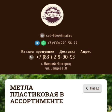
АГРОСТРОЙЛИДЕР
sad-lider@mail.ru
+7 (930) 270-56-77
Каталог продукции
Доставка
Адрес
+7 (831) 219-90-93
г. Нижний Новгород
ул. Зайцева 31
МЕТЛА
Назад
ПЛАСТИКОВАЯ В
АССОРТИМЕНТЕ