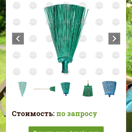
Стоимость:
по запросу