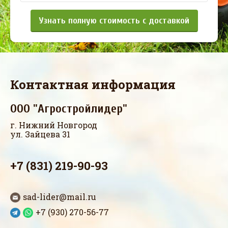
Узнать полную стоимость с доставкой
Контактная информация
ООО "Агростройлидер"
г. Нижний Новгород
ул. Зайцева 31
+7 (831) 219-90-93
sad-lider@mail.ru
+7 (930) 270-56-77