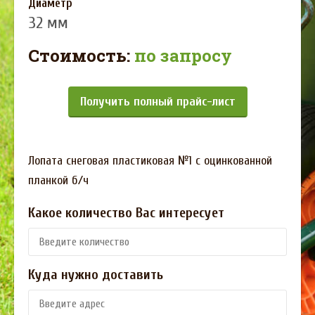
Диаметр
32 мм
Стоимость:
по запросу
Получить полный прайс-лист
Лопата снеговая пластиковая №1 с оцинкованной
планкой б/ч
Какое количество Вас интересует
Куда нужно доставить