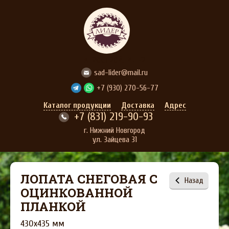
АГРОСТРОЙЛИДЕР
sad-lider@mail.ru
+7 (930) 270-56-77
Каталог продукции
Доставка
Адрес
+7 (831) 219-90-93
г. Нижний Новгород
ул. Зайцева 31
ЛОПАТА СНЕГОВАЯ С
Назад
ОЦИНКОВАННОЙ
ПЛАНКОЙ
430х435 мм