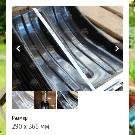
Размер
290 х 365 мм