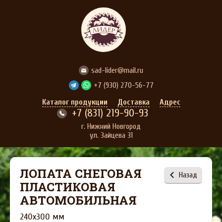
АГРОСТРОЙЛИДЕР
sad-lider@mail.ru
+7 (930) 270-56-77
Каталог продукции
Доставка
Адрес
+7 (831) 219-90-93
г. Нижний Новгород
ул. Зайцева 31
ЛОПАТА СНЕГОВАЯ
Назад
ПЛАСТИКОВАЯ
АВТОМОБИЛЬНАЯ
240х300 мм