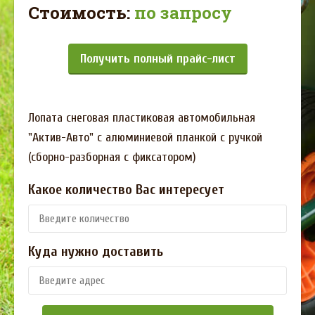
Стоимость:
по запросу
Получить полный прайс-лист
Лопата снеговая пластиковая автомобильная
"Актив-Авто" с алюминиевой планкой с ручкой
(сборно-разборная с фиксатором)
Какое количество Вас интересует
Куда нужно доставить