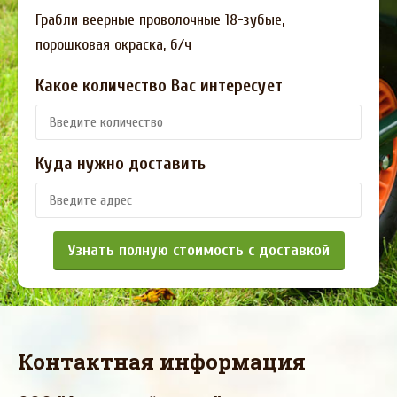
Грабли веерные проволочные 18-зубые,
порошковая окраска, б/ч
Какое количество Вас интересует
Куда нужно доставить
Узнать полную стоимость с доставкой
Контактная информация