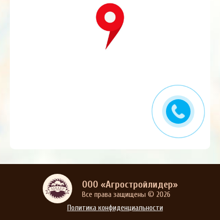
ООО «Агростройлидер»
Все права защищены © 2026
Политика конфиденциальности