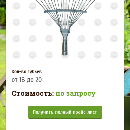
Кол-во зубьев
от 18 до 20
Стоимость:
по запросу
Получить полный прайс-лист