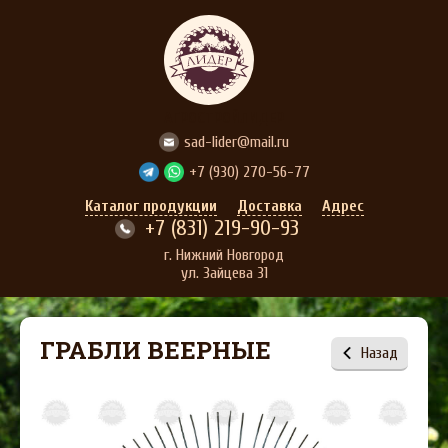
АГРОСТРОЙЛИДЕР
sad-lider@mail.ru
+7 (930) 270-56-77
Каталог продукции
Доставка
Адрес
+7 (831) 219-90-93
г. Нижний Новгород
ул. Зайцева 31
ГРАБЛИ ВЕЕРНЫЕ
Назад